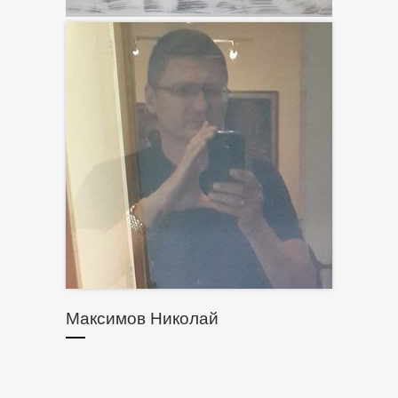
Максимов Николай