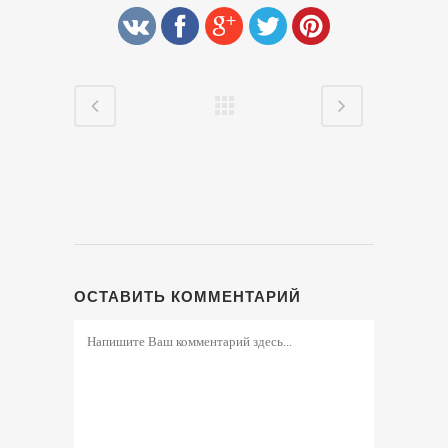
ОСТАВИТЬ КОММЕНТАРИЙ