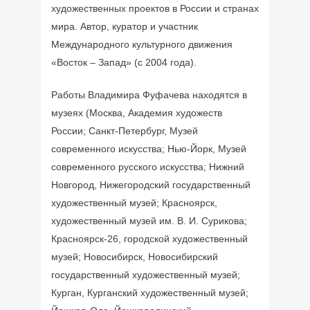
художественных проектов в России и странах
мира. Автор, куратор и участник
Международного культурного движения
«Восток – Запад» (с 2004 года).
Работы Владимира Фуфачева находятся в
музеях (Москва, Академия художеств
России; Санкт-Петербург, Музей
современного искусства; Нью-Йорк, Музей
современного русского искусства; Нижний
Новгород, Нижегородский государственный
художественный музей; Красноярск,
художественный музей им. В. И. Сурикова;
Красноярск-26, городской художественный
музей; Новосибирск, Новосибирский
государственный художественный музей;
Курган, Курганский художественный музей;