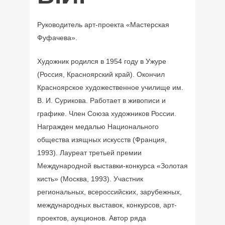
Руководитель арт-проекта «Мастерская
Фуфачева».
Художник родился в 1954 году в Ужуре
(Россия, Красноярский край). Окончил
Красноярское художественное училище им.
В. И. Сурикова. Работает в живописи и
графике. Член Союза художников России.
Награжден медалью Национального
общества изящных искусств (Франция,
1993). Лауреат третьей премии
Международной выставки-конкурса «Золотая
кисть» (Москва, 1993). Участник
региональных, всероссийских, зарубежных,
международных выставок, конкурсов, арт-
проектов, аукционов. Автор ряда