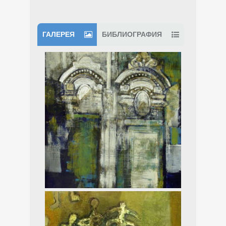
ГАЛЕРЕЯ
БИБЛИОГРАФИЯ